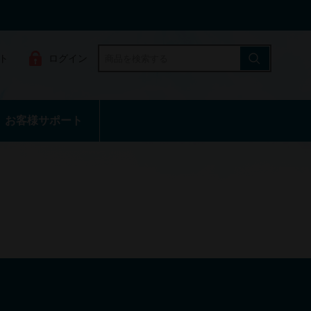
ト
ログイン
お客様サポート