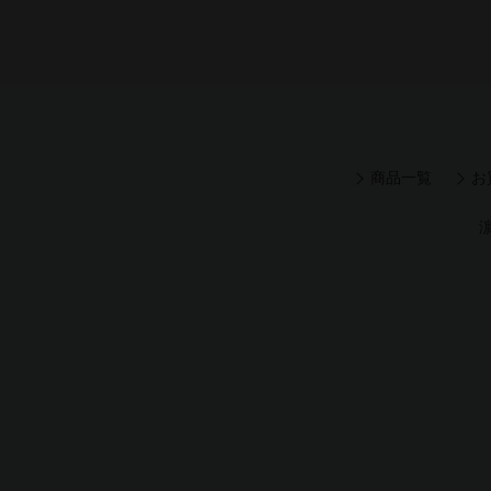
商品一覧
お