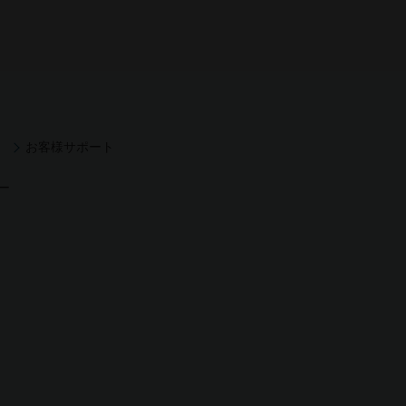
お客様サポート
ー