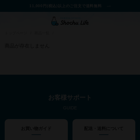
11,000円(税込)以上のご注文で送料無料
トップページ
/
商品一覧
/
商品が存在しません
お客様サポート
GUIDE
お買い物ガイド
配送・送料について