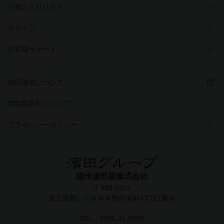
お気に入りリスト
ログイン
お客様サポート
濵田酒造について
特定商取引について
プライバシーポリシー
薩州濵田屋株式会社
〒899-2101
鹿児島県いちき串木野市湊町4丁目1番地
TEL：
0996-21-5555