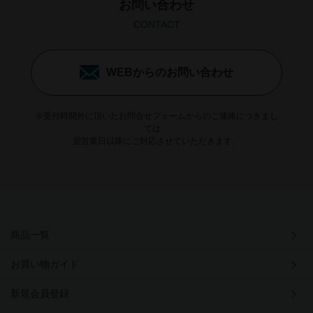
お問い合わせ
CONTACT
WEBからのお問い合わせ
※受付時間外に頂いたお問合せフォームからのご連絡につきまし
ては、
翌営業日以降にご対応させていただきます。
商品一覧
お買い物ガイド
新規会員登録