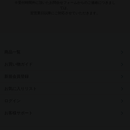
※受付時間外に頂いたお問合せフォームからのご連絡につきまし
ては、
翌営業日以降にご対応させていただきます。
商品一覧
お買い物ガイド
新規会員登録
お気に入りリスト
ログイン
お客様サポート