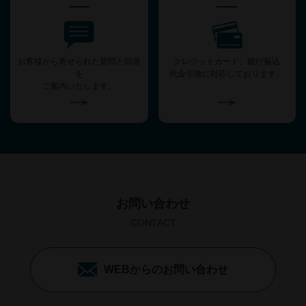
お客様から寄せられた質問と回答
クレジットカード、銀行振込
を
代金引換に対応しております。
ご案内いたします。
お問い合わせ
CONTACT
WEBからのお問い合わせ