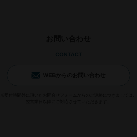
お問い合わせ
CONTACT
WEBからのお問い合わせ
※受付時間外に頂いたお問合せフォームからのご連絡につきましては、
翌営業日以降にご対応させていただきます。