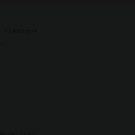
お客様サポート
ー
酒はお控えください。