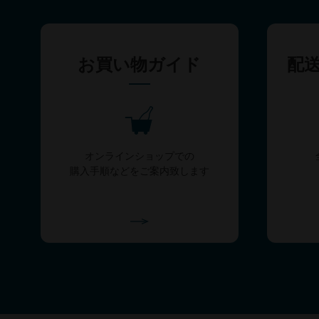
お買い物ガイド
配
オンラインショップでの
購入手順などをご案内致します