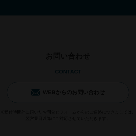
お問い合わせ
CONTACT
WEBからのお問い合わせ
※受付時間外に頂いたお問合せフォームからのご連絡につきましては、
翌営業日以降にご対応させていただきます。