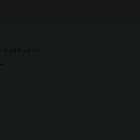
お客様サポート
ー