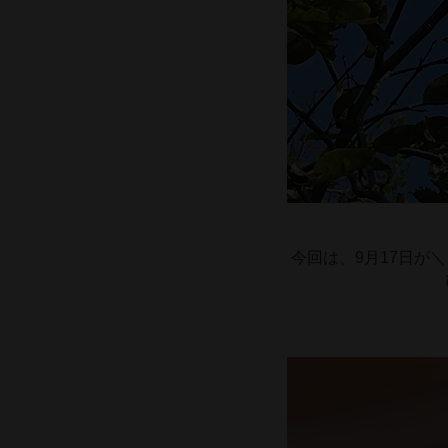
今回は、9月17日が