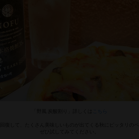
「野風 炭酸割り」詳しくは
こちら
回復して、たくさん美味しいものが出てくる秋にピッタリのペ
ぜひ試してみてください。