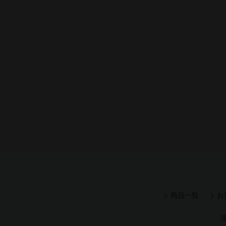
商品一覧
お