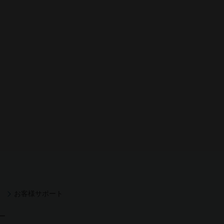
お客様サポート
ー