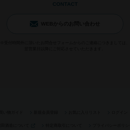
CONTACT
WEBからのお問い合わせ
※受付時間外に頂いたお問合せフォームからのご連絡につきましては、
翌営業日以降にご対応させていただきます。
買い物ガイド
新規会員登録
お気に入りリスト
ログイン
濵田酒造について
特定商取引について
プライバシーポリシ