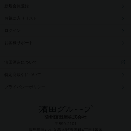
新規会員登録
お気に入りリスト
ログイン
お客様サポート
濵田酒造について
特定商取引について
プライバシーポリシー
薩州濵田屋株式会社
〒899-2101
鹿児島県いちき串木野市湊町4丁目1番地