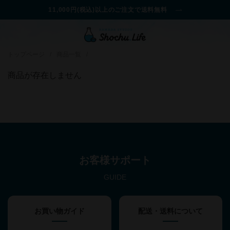
11,000円(税込)以上のご注文で送料無料
トップページ
/
商品一覧
/
商品が存在しません
お客様サポート
GUIDE
お買い物ガイド
配送・送料について