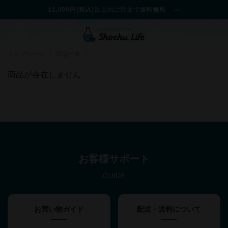
11,000円(税込)以上のご注文で送料無料
トップページ
/
商品一覧
/
商品が存在しません
お客様サポート
GUIDE
お買い物ガイド
配送・送料について