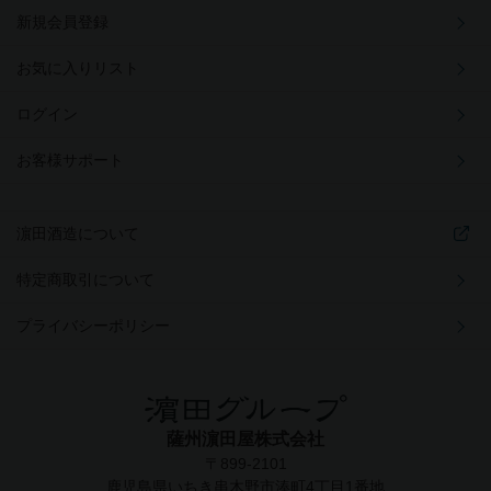
新規会員登録
お気に入りリスト
ログイン
お客様サポート
濵田酒造について
特定商取引について
プライバシーポリシー
薩州濵田屋株式会社
〒899-2101
鹿児島県いちき串木野市湊町4丁目1番地