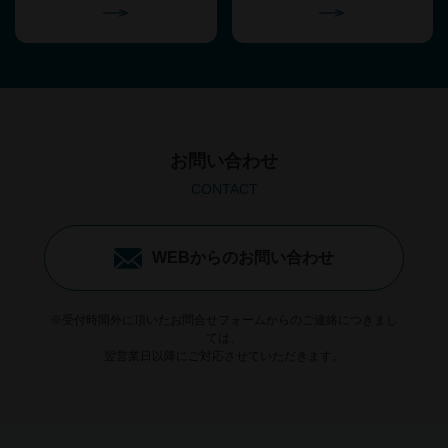
お問い合わせ
CONTACT
WEBからのお問い合わせ
※受付時間外に頂いたお問合せフォームからのご連絡につきまし
ては、
翌営業日以降にご対応させていただきます。