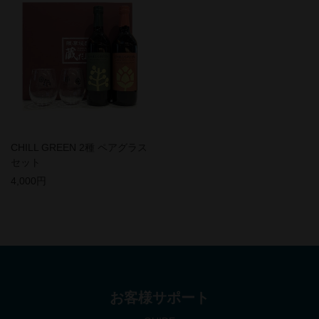
CHILL GREEN 2種 ペアグラス
セット
4,000円
お客様サポート