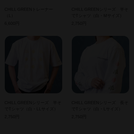
CHILL GREENトレーナー
CHILL GREENシリーズ 半そ
（L）
でTシャツ（白・Mサイズ）
6,600円
2,750円
CHILL GREENシリーズ 半そ
CHILL GREENシリーズ 長そ
でTシャツ（白・LLサイズ）
でTシャツ（白・Lサイズ）
2,750円
2,750円