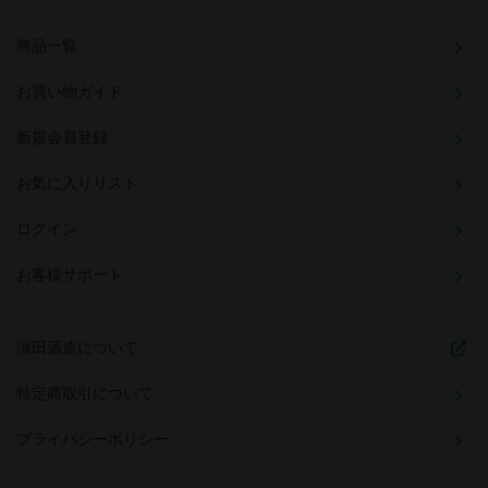
商品一覧
お買い物ガイド
新規会員登録
お気に入りリスト
ログイン
お客様サポート
濵田酒造について
特定商取引について
プライバシーポリシー