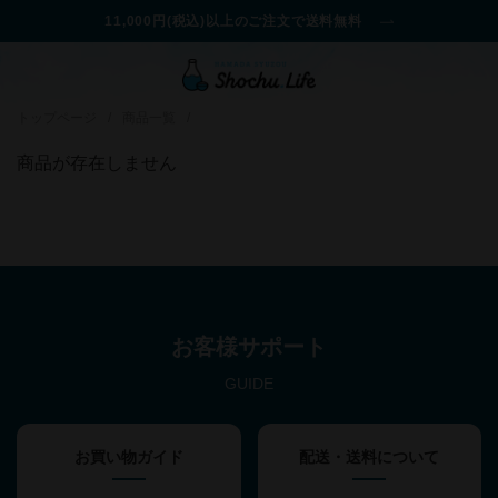
11,000円(税込)以上のご注文で送料無料
トップページ
/
商品一覧
/
商品が存在しません
お客様サポート
GUIDE
お買い物ガイド
配送・送料について