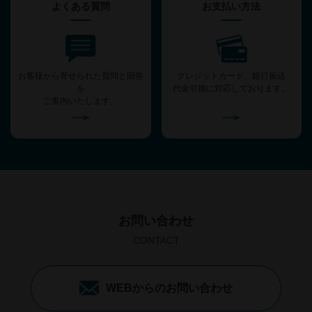
よくある質問
お支払い方法
お客様から寄せられた質問と回答
クレジットカード、銀行振込
を
代金引換に対応しております。
ご案内いたします。
お問い合わせ
CONTACT
WEBからのお問い合わせ