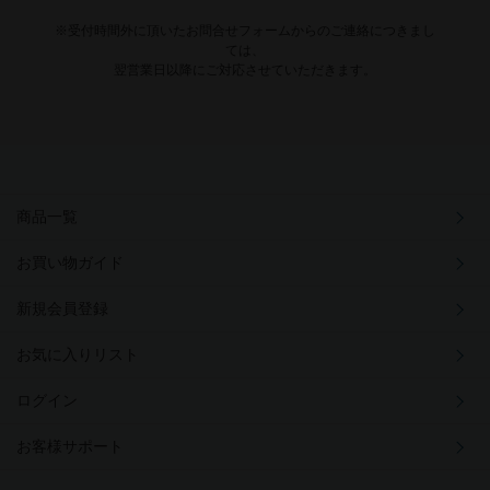
※受付時間外に頂いたお問合せフォームからのご連絡につきまし
ては、
翌営業日以降にご対応させていただきます。
商品一覧
お買い物ガイド
新規会員登録
お気に入りリスト
ログイン
お客様サポート