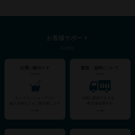
お客様サポート
GUIDE
お買い物ガイド
配送・送料について
オンラインショップでの
全国に配送できます。
購入手順などをご案内致します
（航空便使用不可）