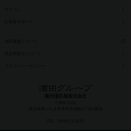
ログイン
お客様サポート
濵田酒造について
特定商取引について
プライバシーポリシー
薩州濵田屋株式会社
〒899-2101
鹿児島県いちき串木野市湊町4丁目1番地
TEL：
0996-21-5555