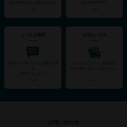
購入手順などをご案内致します
（航空便使用不可）
よくある質問
お支払い方法
お客様から寄せられた質問と回答
クレジットカード、銀行振込
を
代金引換に対応しております。
ご案内いたします。
お問い合わせ