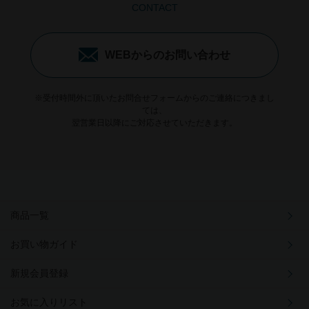
CONTACT
WEBからのお問い合わせ
※受付時間外に頂いたお問合せフォームからのご連絡につきまし
ては、
翌営業日以降にご対応させていただきます。
商品一覧
お買い物ガイド
新規会員登録
お気に入りリスト