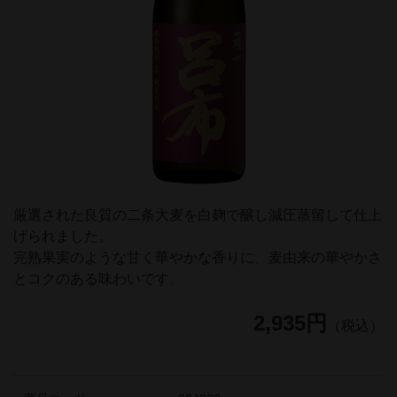
厳選された良質の二条大麦を白麹で醸し減圧蒸留して仕上
げられました。
完熟果実のような甘く華やかな香りに、麦由来の華やかさ
とコクのある味わいです。
2,935円
（税込）