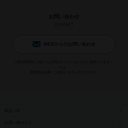
お問い合わせ
CONTACT
WEBからのお問い合わせ
※受付時間外に頂いたお問合せフォームからのご連絡につきまし
ては、
翌営業日以降にご対応させていただきます。
商品一覧
お買い物ガイド