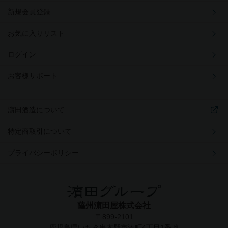
新規会員登録
お気に入りリスト
ログイン
お客様サポート
濵田酒造について
特定商取引について
プライバシーポリシー
薩州濵田屋株式会社
〒899-2101
鹿児島県いちき串木野市湊町4丁目1番地