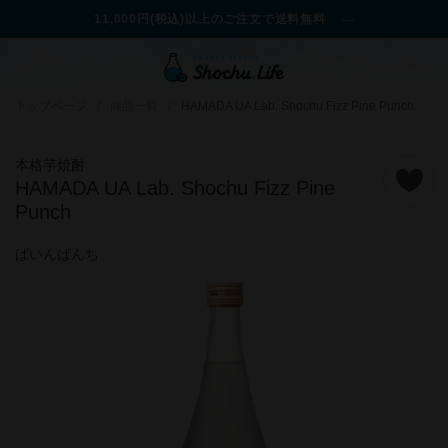
11,000円(税込)以上のご注文で送料無料
トップページ
/
商品一覧
/
HAMADA UA Lab. Shochu Fizz Pine Punch
本格芋焼酎
HAMADA UA Lab. Shochu Fizz Pine
Punch
ぱいんぱんち