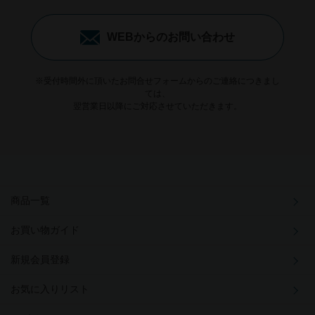
WEBからのお問い合わせ
※受付時間外に頂いたお問合せフォームからのご連絡につきまし
ては、
翌営業日以降にご対応させていただきます。
商品一覧
お買い物ガイド
新規会員登録
お気に入りリスト