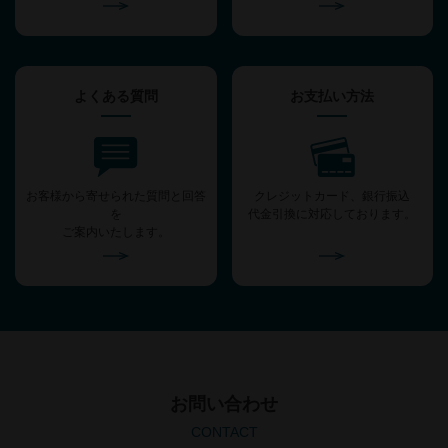
よくある質問
お支払い方法
お客様から寄せられた質問と回答
クレジットカード、銀行振込
を
代金引換に対応しております。
ご案内いたします。
お問い合わせ
CONTACT