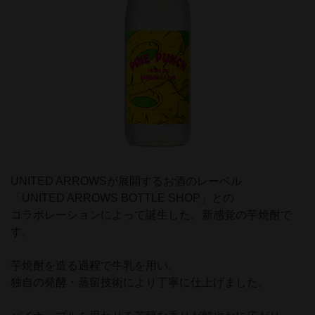
UNITED ARROWSが展開するお酒のレーベル
「UNITED ARROWS BOTTLE SHOP」との
コラボレーションによって誕生した、新感覚の芋焼酎で
す。
芋焼酎を造る過程で牛乳を用い、
独自の発酵・蒸留技術により丁寧に仕上げました。