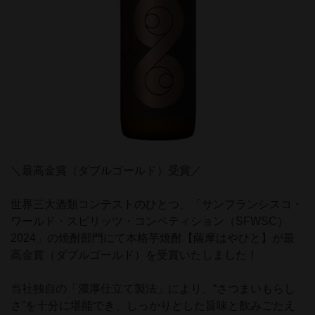
＼最高金賞（ダブルゴールド）受賞／
世界三大酒類コンテストのひとつ、「サンフランシスコ・
ワールド・スピリッツ・コンペティション（SFWSC）
2024」の焼酎部門にて本格芋焼酎【薩摩はやひと】が最
高金賞（ダブルゴールド）を受賞いたしました！
当社独自の「濃厚仕立て製法」により、“さつまいもらし
さ”を十分に堪能でき、しっかりとした旨味と飲みごたえ