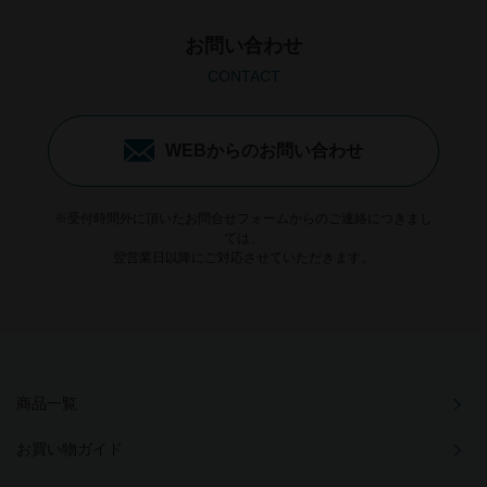
お問い合わせ
CONTACT
WEBからのお問い合わせ
※受付時間外に頂いたお問合せフォームからのご連絡につきまし
ては、
翌営業日以降にご対応させていただきます。
商品一覧
お買い物ガイド