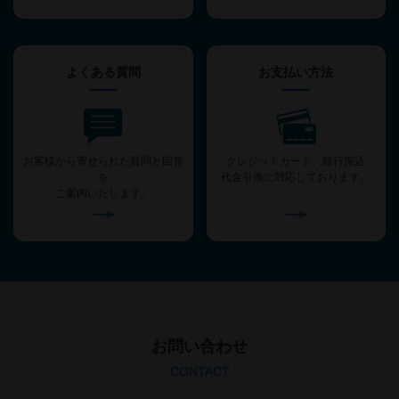
よくある質問
お支払い方法
お客様から寄せられた質問と回答
クレジットカード、銀行振込
を
代金引換に対応しております。
ご案内いたします。
お問い合わせ
CONTACT