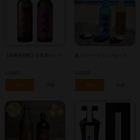
【本格芋焼酎】赤兎馬セット
夏のスパークリングセット
4,356円
3,200円
選択
詳細
選択
詳細