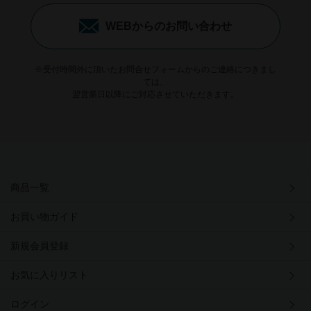
WEBからのお問い合わせ
※受付時間外に頂いたお問合せフォームからのご連絡につきまし
ては、
翌営業日以降にご対応させていただきます。
商品一覧
お買い物ガイド
新規会員登録
お気に入りリスト
ログイン