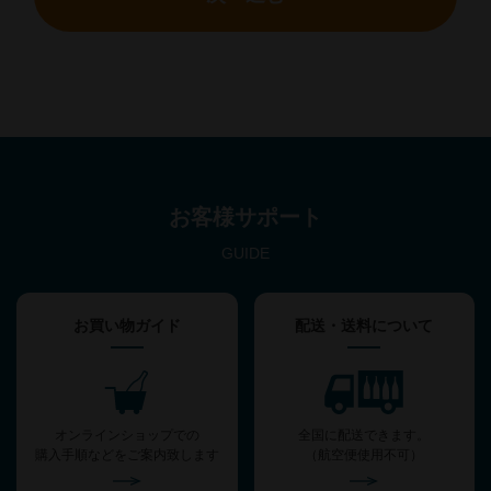
お客様サポート
GUIDE
お買い物ガイド
配送・送料について
オンラインショップでの
全国に配送できます。
購入手順などをご案内致します
（航空便使用不可）