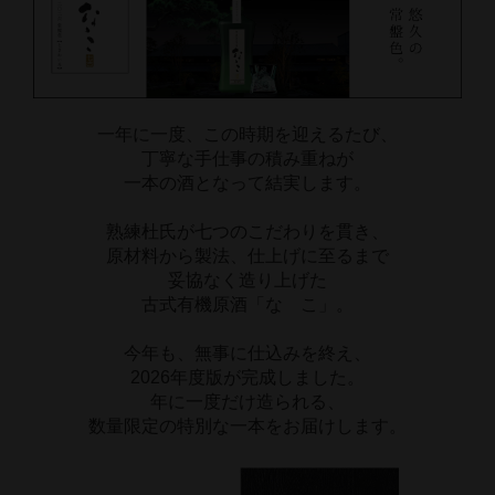
一年に一度、この時期を迎えるたび、
丁寧な手仕事の積み重ねが
一本の酒となって結実します。
熟練杜氏が七つのこだわりを貫き、
原材料から製法、仕上げに至るまで
妥協なく造り上げた
古式有機原酒「なゝこ」。
今年も、無事に仕込みを終え、
2026年度版が完成しました。
年に一度だけ造られる、
数量限定の特別な一本をお届けします。