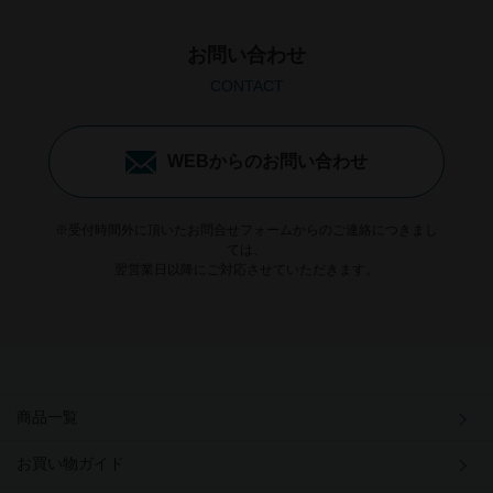
お問い合わせ
CONTACT
WEBからのお問い合わせ
※受付時間外に頂いたお問合せフォームからのご連絡につきまし
ては、
翌営業日以降にご対応させていただきます。
商品一覧
お買い物ガイド