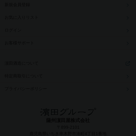
新規会員登録
お気に入りリスト
ログイン
お客様サポート
濵田酒造について
特定商取引について
プライバシーポリシー
薩州濵田屋株式会社
〒899-2101
鹿児島県いちき串木野市湊町4丁目1番地