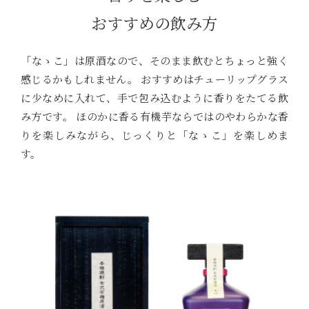
おすすめの飲み方
「なゝこ」は原酒なので、そのまま飲むとちょっと強く
感じるかもしれません。 おすすめはチューリップグラス
に少なめに入れて、手で包み込むように香りをたてる飲
み方です。 ほのかに香る有機芋ならではのやわらかな香
りを楽しみながら、じっくりと「なゝこ」を楽しめま
す。