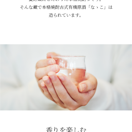
そんな蔵で本格焼酎古式有機原酒「なゝこ」は
造られています。
香りを楽しむ