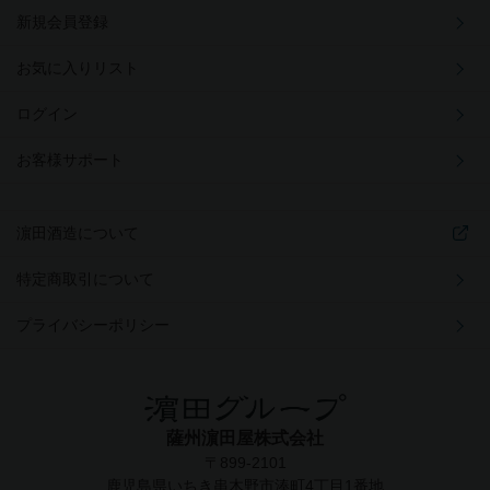
新規会員登録
お気に入りリスト
ログイン
お客様サポート
濵田酒造について
特定商取引について
プライバシーポリシー
薩州濵田屋株式会社
〒899-2101
鹿児島県いちき串木野市湊町4丁目1番地