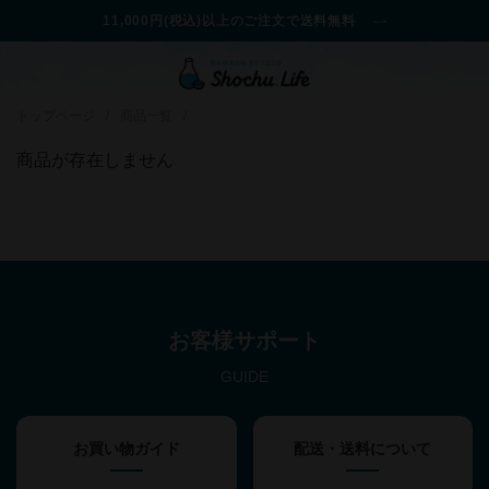
11,000円(税込)以上のご注文で送料無料
トップページ
/
商品一覧
/
商品が存在しません
お客様サポート
GUIDE
お買い物ガイド
配送・送料について