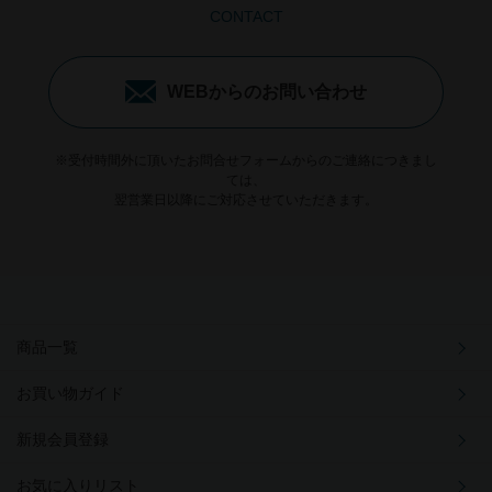
CONTACT
WEBからのお問い合わせ
※受付時間外に頂いたお問合せフォームからのご連絡につきまし
ては、
翌営業日以降にご対応させていただきます。
商品一覧
お買い物ガイド
新規会員登録
お気に入りリスト