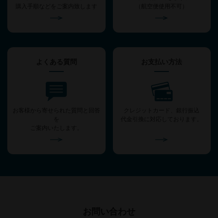
購入手順などをご案内致します
（航空便使用不可）
よくある質問
お支払い方法
お客様から寄せられた質問と回答
クレジットカード、銀行振込
を
代金引換に対応しております。
ご案内いたします。
お問い合わせ