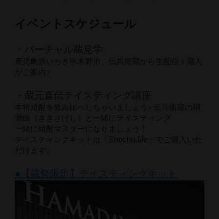
イベントスケジュール
・バーチャル蔵見学
鹿児島県いちき串木野市、伝兵衛蔵から生配信！蔵人
がご案内♪
・蔵元直伝テイスティング講座
本格焼酎を飲み比べしちゃいましょう♪ 伝兵衛蔵の唎
酒師（ききざけし）と一緒にテイスティング
一緒に焼酎マスターになりましょう！
テイスティングキットは「Shochu.life」でご購入いた
だけます。
●【蔵祭限定】テイスティングキット