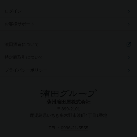
ログイン
お客様サポート
濵田酒造について
特定商取引について
プライバシーポリシー
薩州濵田屋株式会社
〒899-2101
鹿児島県いちき串木野市湊町4丁目1番地
TEL：
0996-21-5555