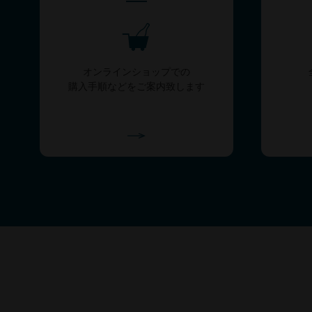
オンラインショップでの
購入手順などをご案内致します