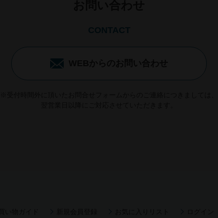
お問い合わせ
CONTACT
WEBからのお問い合わせ
※受付時間外に頂いたお問合せフォームからのご連絡につきましては、
翌営業日以降にご対応させていただきます。
買い物ガイド
新規会員登録
お気に入りリスト
ログイン