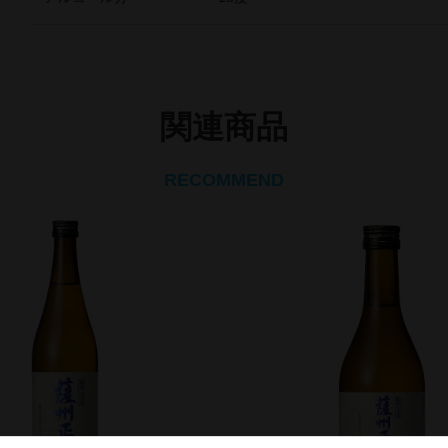
関連商品
RECOMMEND