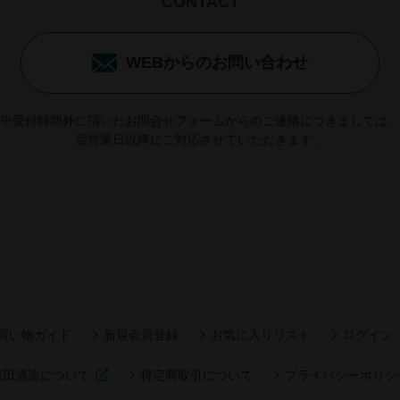
CONTACT
WEBからのお問い合わせ
※受付時間外に頂いたお問合せフォームからのご連絡につきましては、
翌営業日以降にご対応させていただきます。
買い物ガイド
新規会員登録
お気に入りリスト
ログイン
濵田酒造について
特定商取引について
プライバシーポリシ