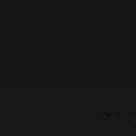
商品一覧
お