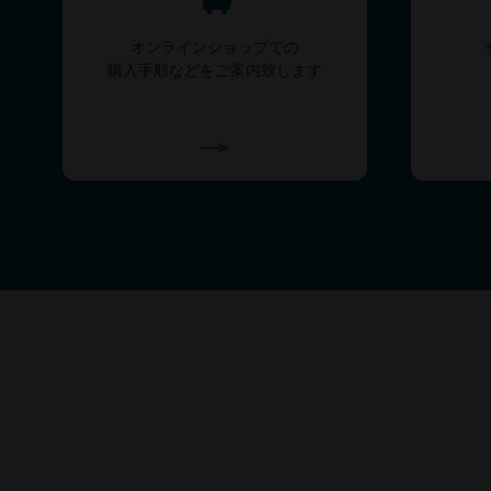
オンラインショップでの
購入手順などをご案内致します