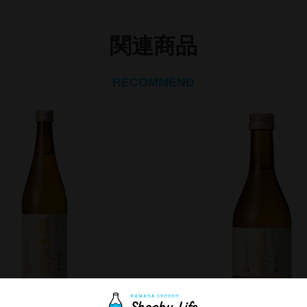
関連商品
RECOMMEND