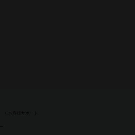
お客様サポート
ー