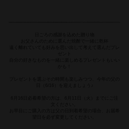
日ごろの感謝を込めた贈り物
お父さんのために選んだ焼酎で一緒に乾杯
遠く離れていても好みを思い出して考えて選んだプレ
ゼント
自分の好きなものを一緒に楽しめるプレゼントもいい
かも！
プレゼントを選ぶその時間も楽しみつつ、今年の父の
日（6/16）を迎えましょう♪
6月16日必着希望の方は、6月11日（火）までにご注
文ください。
お早目にご購入の方は父の日到着希望の場合、お届希
望日を必ず変更してください。