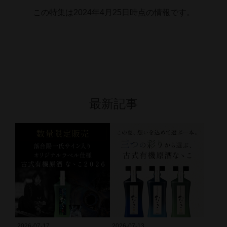
この特集は2024年4月25日時点の情報です。
最新記事
2026-07-17
2026-07-13