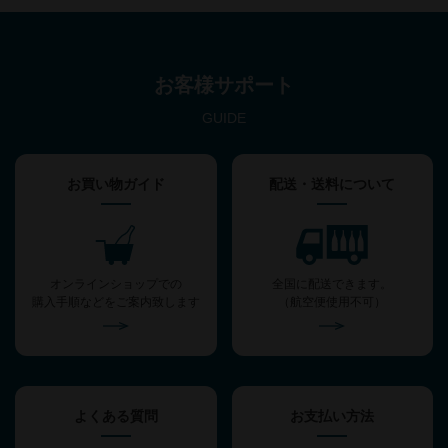
お客様サポート
GUIDE
お買い物ガイド
配送・送料について
オンラインショップでの
全国に配送できます。
購入手順などをご案内致します
（航空便使用不可）
よくある質問
お支払い方法