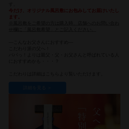
す。
今だけ、オリジナル風呂敷にお包みしてお届けいたし
ます。
※風呂敷をご希望の方は購入時、店舗へのお問い合わ
せ欄に「風呂敷希望」とご記入ください。
―こんなお父さんにおすすめ―
こだわり派の父へ！
パパっ！よりは親父・父・お父さんと呼ばれている人
におすすめかも・・・？
こだわりは詳細はこちらより覧いただけます。
詳細を見る ＞