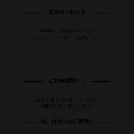
芋焼酎・麦焼酎のセット
オリジナルグラス（酒器）付き
話題の香り系焼酎ってコレ！
2種類の香り系をご紹介♪