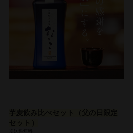
芋麦飲み比べセット（父の日限定
セット）
※送料無料