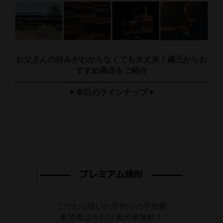
お父さんの好みがわからなくても大丈夫！蔵元からお
すすめ商品をご紹介
▼本日のラインナップ▼
こだわり抜いた手作りの芋焼酎
希望者は今だけ風呂敷無料！