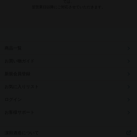
ては、
翌営業日以降にご対応させていただきます。
商品一覧
お買い物ガイド
新規会員登録
お気に入りリスト
ログイン
お客様サポート
濵田酒造について