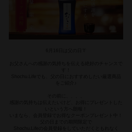
6月16日は父の日👔
お父さんへの感謝の気持ちを伝える絶好のチャンスで
す！
Shochu.Lifeでも、父の日におすすめしたい厳選商品
をご紹介♪
その前に、、、、
感謝の気持ちは伝えたいけど、お得にプレゼントした
いという方へ朗報！
いまなら、会員登録でお得なクーポンプレゼント中！
父の日までの期間限定で
Shochu.Lifeの会員登録をしていただくともれなく