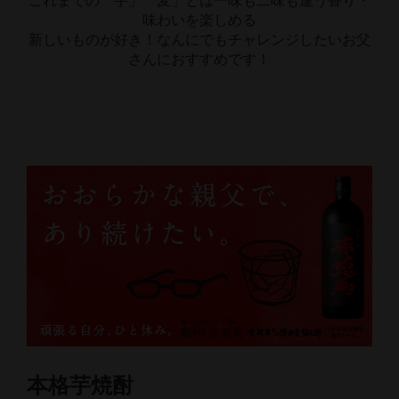
これまでの「芋」「麦」とは一味も二味も違う香り・
味わいを楽しめる
新しいものが好き！なんにでもチャレンジしたいお父
さんにおすすめです！
本格芋焼酎