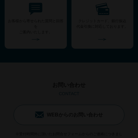
お客様から寄せられた質問と回答
クレジットカード、銀行振込
を
代金引換に対応しております。
ご案内いたします。
お問い合わせ
CONTACT
WEBからのお問い合わせ
※受付時間外に頂いたお問合せフォームからのご連絡につきまし