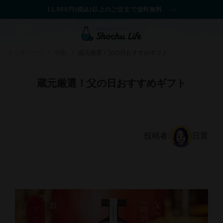
11,000円(税込)以上のご注文で送料無料
トップページ
/
特集
/
蔵元厳選！父の日おすすめギフト
蔵元厳選！父の日おすすめギフト
投稿者:
日置