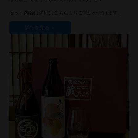
セット内容は詳細はこちらよりご覧いただけます。
詳細を見る ＞